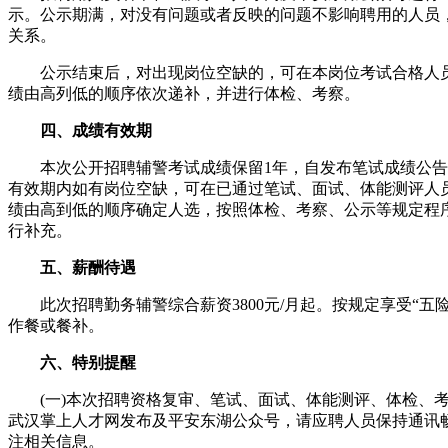
示。公示期满，对没有问题或者反映的问题不影响聘用的人员
关系。
公示结束后，对出现岗位空缺的，可在本岗位考试合格人
绩由高列低的顺序依次递补，并进行体检、考察。
四、成绩有效期
本次公开招聘辅警考试成绩保留1年，自发布笔试成绩公告
有效期内如有岗位空缺，可在已通过笔试、面试、体能测评人
绩由高到低的顺序确定人选，按照体检、考察、公示等规定程
行补充。
五、薪酬待遇
此次招聘勤务辅警综合薪资3800元/月起。按规定享受“五险
作餐或餐补。
六、特别提醒
(一)本次招聘资格复审、笔试、面试、体能测评、体检、
武汉掌上人才网发布及平安东湖公众号，请应聘人员保持通讯
注相关信息。