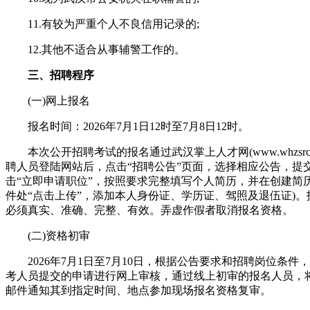
11.有较为严重个人不良信用记录的;
12.其他不适合从事辅警工作的。
三、招聘程序
(一)网上报名
报名时间：2026年7月1日12时至7月8日12时。
本次公开招聘考试的报名通过武汉掌上人才网(www.whzsrc.
聘人员登陆网站后，点击“招聘公告”页面，选择相应公告，提交
击“立即申请职位”，按照要求完整填写个人简历，并在创建简
件处“点击上传”，添加本人身份证、学历证、驾照及退伍证)。
必须真实、准确、完整、有效。弄虚作假者取消报名资格。
(二)资格初审
2026年7月1日至7月10日，根据公告要求和招聘岗位条件
考人员提交的申请进行网上审核，通过线上初审的报名人员，
邮件通知其到指定时间、地点参加现场报名资格复审。