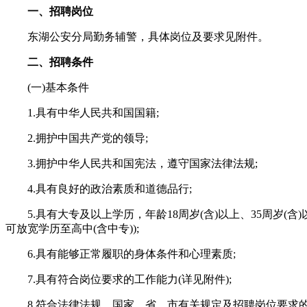
一、招聘岗位
东湖公安分局勤务辅警，具体岗位及要求见附件。
二、招聘条件
(一)基本条件
1.具有中华人民共和国国籍;
2.拥护中国共产党的领导;
3.拥护中华人民共和国宪法，遵守国家法律法规;
4.具有良好的政治素质和道德品行;
5.具有大专及以上学历，年龄18周岁(含)以上、35周岁(含)
可放宽学历至高中(含中专));
6.具有能够正常履职的身体条件和心理素质;
7.具有符合岗位要求的工作能力(详见附件);
8.符合法律法规、国家、省、市有关规定及招聘岗位要求