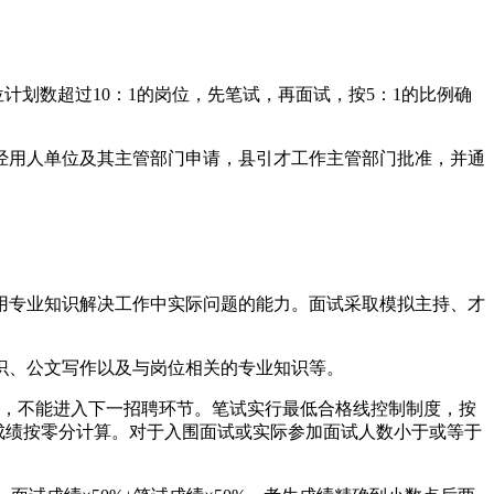
划数超过10：1的岗位，先笔试，再面试，按5：1的比例确
用人单位及其主管部门申请，县引才工作主管部门批准，并通
专业知识解决工作中实际问题的能力。面试采取模拟主持、才
、公文写作以及与岗位相关的专业知识等。
，不能进入下一招聘环节。笔试实行最低合格线控制制度，按
成绩按零分计算。对于入围面试或实际参加面试人数小于或等于