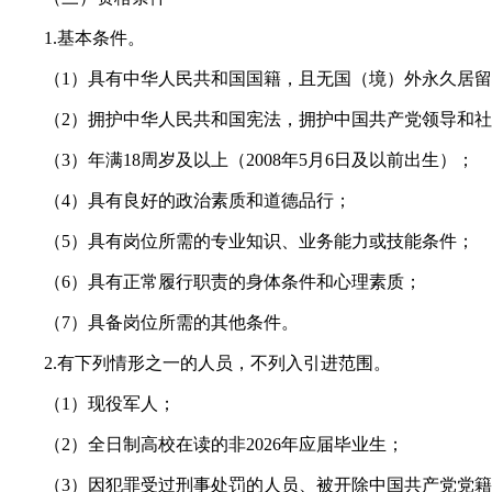
1.基本条件。
（1）具有中华人民共和国国籍，且无国（境）外永久居留
（2）拥护中华人民共和国宪法，拥护中国共产党领导和社
（3）年满18周岁及以上（2008年5月6日及以前出生）；
（4）具有良好的政治素质和道德品行；
（5）具有岗位所需的专业知识、业务能力或技能条件；
（6）具有正常履行职责的身体条件和心理素质；
（7）具备岗位所需的其他条件。
2.有下列情形之一的人员，不列入引进范围。
（1）现役军人；
（2）全日制高校在读的非2026年应届毕业生；
（3）因犯罪受过刑事处罚的人员、被开除中国共产党党籍