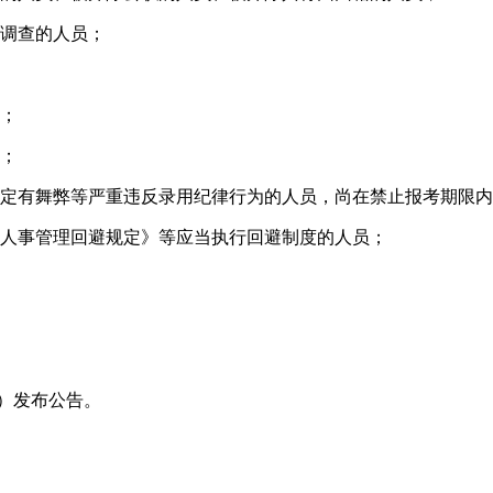
调查的人员；
；
；
定有舞弊等严重违反录用纪律行为的人员，尚在禁止报考期限内
人事管理回避规定》等应当执行回避制度的人员；
n/）发布公告。