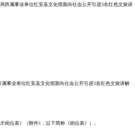
局所属事业单位红安县文化馆面向社会公开引进3名红色文旅讲
属事业单位红安县文化馆面向社会公开引进3名红色文旅讲解
才岗位表》（附件1，以下简称《岗位表》）。