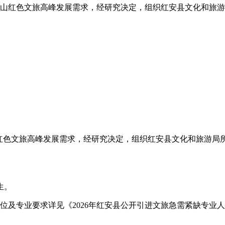
山红色文旅高峰发展需求，经研究决定，组织红安县文化和旅游
色文旅高峰发展需求，经研究决定，组织红安县文化和旅游局所
生。
及专业要求详见《2026年红安县公开引进文旅急需紧缺专业人