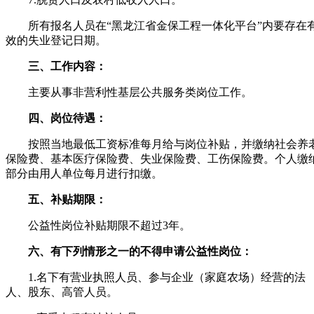
所有报名人员在“黑龙江省金保工程一体化平台”内要存在
效的失业登记日期。
三、工作内容：
主要从事非营利性基层公共服务类岗位工作。
四、岗位待遇：
按照当地最低工资标准每月给与岗位补贴，并缴纳社会养
保险费、基本医疗保险费、失业保险费、工伤保险费。个人缴
部分由用人单位每月进行扣缴。
五、补贴期限：
公益性岗位补贴期限不超过3年。
六、有下列情形之一的不得申请公益性岗位：
1.名下有营业执照人员、参与企业（家庭农场）经营的法
人、股东、高管人员。