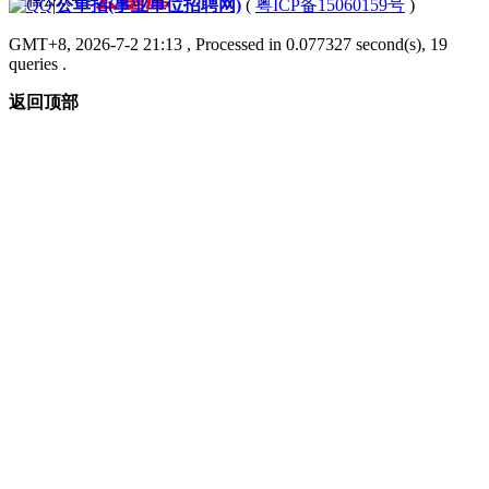
|
公单招(事业单位招聘网)
(
粤ICP备15060159号
)
GMT+8, 2026-7-2 21:13
, Processed in 0.077327 second(s), 19
queries .
返回顶部