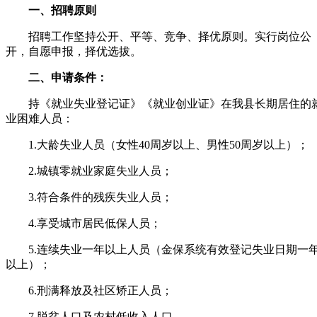
一、招聘原则
招聘工作坚持公开、平等、竞争、择优原则。实行岗位公
开，自愿申报，择优选拔。
二、申请条件：
持《就业失业登记证》《就业创业证》在我县长期居住的
业困难人员：
1.大龄失业人员（女性40周岁以上、男性50周岁以上）；
2.城镇零就业家庭失业人员；
3.符合条件的残疾失业人员；
4.享受城市居民低保人员；
5.连续失业一年以上人员（金保系统有效登记失业日期一
以上）；
6.刑满释放及社区矫正人员；
7.脱贫人口及农村低收入人口。