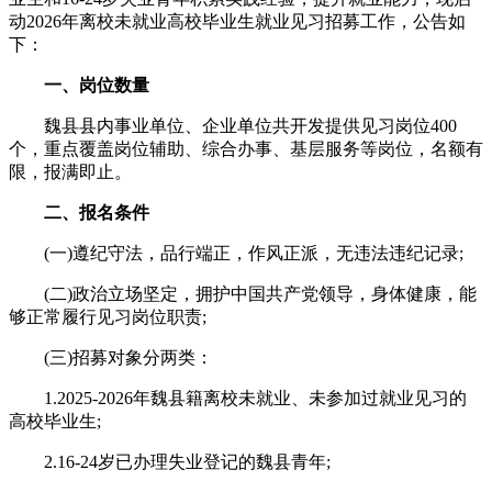
动2026年离校未就业高校毕业生就业见习招募工作，公告如
下：
一、岗位数量
魏县县内事业单位、企业单位共开发提供见习岗位400
个，重点覆盖岗位辅助、综合办事、基层服务等岗位，名额有
限，报满即止。
二、报名条件
(一)遵纪守法，品行端正，作风正派，无违法违纪记录;
(二)政治立场坚定，拥护中国共产党领导，身体健康，能
够正常履行见习岗位职责;
(三)招募对象分两类：
1.2025-2026年魏县籍离校未就业、未参加过就业见习的
高校毕业生;
2.16-24岁已办理失业登记的魏县青年;