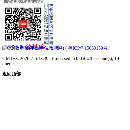
|
公单招(事业单位招聘网)
(
粤ICP备15060159号
)
GMT+8, 2026-7-6 18:39
, Processed in 0.056476 second(s), 19
queries .
返回顶部