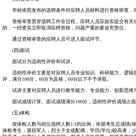
学校依照发布的选聘条件对应聘人员材料进行资格审查，同
资格审查贯穿选聘工作全过程。应聘人员应如实提交有关信息
的，一经查实立即取消应聘资格，问题严重的要追究责任。
通过资格审查的应聘人员可进入面试环节。
(四)面试
面试分为适岗性评价和试讲。
适岗性评价主要是对应聘人员专业知识、科研能力、逻辑思
评，满分100分，60分为及格，60分以下不予录取。
试讲主要对应聘人员进行教学能力、专业能力、创新思维与创新
面试成绩计算。面试成绩满分100分，适岗性评价成绩占面试
(五)体检
按体检人数与岗位选聘人数1:1的比例，依据考生总成绩(
体检考生：退役军人，烈士子女或配偶，学历(学位)较高者，