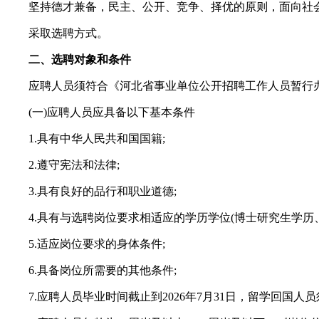
坚持德才兼备，民主、公开、竞争、择优的原则，面向社会
采取选聘方式。
二、选聘对象和条件
应聘人员须符合《河北省事业单位公开招聘工作人员暂行办
(一)应聘人员应具备以下基本条件
1.具有中华人民共和国国籍;
2.遵守宪法和法律;
3.具有良好的品行和职业道德;
4.具有与选聘岗位要求相适应的学历学位(博士研究生学历、
5.适应岗位要求的身体条件;
6.具备岗位所需要的其他条件;
7.应聘人员毕业时间截止到2026年7月31日，留学回国人员须