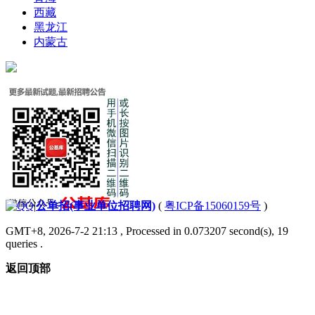
西藏
黑龙江
内蒙古
|
公单招(事业单位招聘网)
(
粤ICP备15060159号
)
GMT+8, 2026-7-2 21:13
, Processed in 0.073207 second(s), 19
queries .
返回顶部